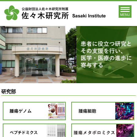
MENU
研究部