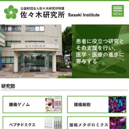
MENU
研究部