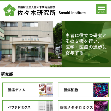
MENU
研究部