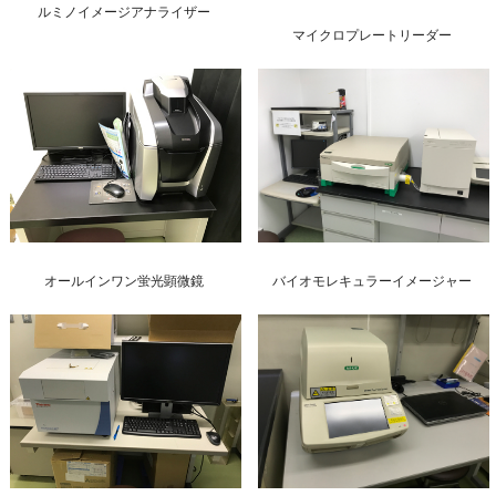
ルミノイメージアナライザー
マイクロプレートリーダー
オールインワン蛍光顕微鏡
バイオモレキュラーイメージャー