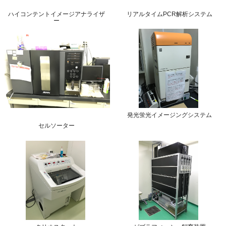
ハイコンテントイメージアナライザ
リアルタイムPCR解析システム
ー
発光蛍光イメージングシステム
セルソーター