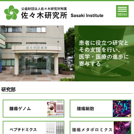
MENU
研究部