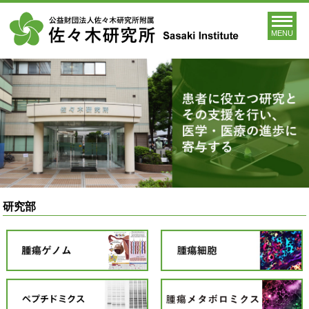
MENU
研究部