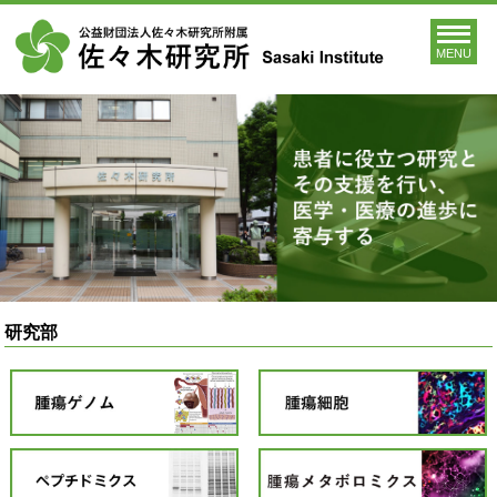
MENU
研究部