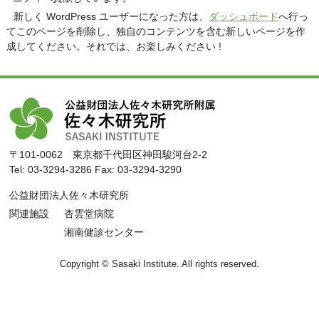
新しく WordPress ユーザーになった方は、
ダッシュボード
へ行っ
てこのページを削除し、独自のコンテンツを含む新しいページを作
成してください。それでは、お楽しみください !
〒101-0062 東京都千代田区神田駿河台2-2
Tel: 03-3294-3286 Fax: 03-3294-3290
公益財団法人佐々木研究所
関連施設
杏雲堂病院
湘南健診センター
Copyright © Sasaki Institute. All rights reserved.